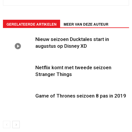
GERELATEERDE ARTIKELEN
MEER VAN DEZE AUTEUR
Nieuw seizoen Ducktales start in
augustus op Disney XD
Netflix komt met tweede seizoen
Stranger Things
Game of Thrones seizoen 8 pas in 2019