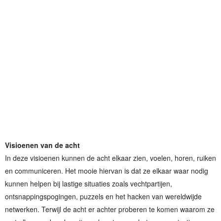
Visioenen van de acht
In deze visioenen kunnen de acht elkaar zien, voelen, horen, ruiken
en communiceren. Het mooie hiervan is dat ze elkaar waar nodig
kunnen helpen bij lastige situaties zoals vechtpartijen,
ontsnappingspogingen, puzzels en het hacken van wereldwijde
netwerken. Terwijl de acht er achter proberen te komen waarom ze