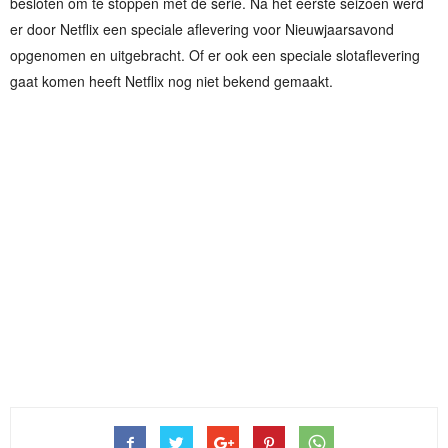
besloten om te stoppen met de serie. Na het eerste seizoen werd
er door Netflix een speciale aflevering voor Nieuwjaarsavond
opgenomen en uitgebracht. Of er ook een speciale slotaflevering
gaat komen heeft Netflix nog niet bekend gemaakt.