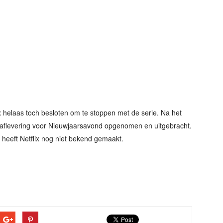
ix helaas toch besloten om te stoppen met de serie. Na het
e aflevering voor Nieuwjaarsavond opgenomen en uitgebracht.
 heeft Netflix nog niet bekend gemaakt.