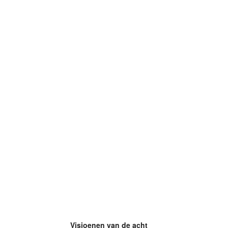
Visioenen van de acht