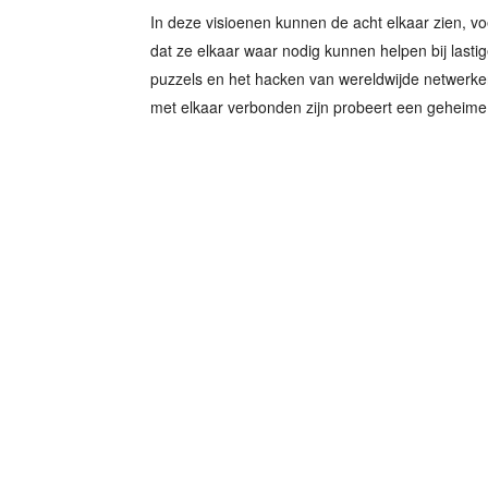
In deze visioenen kunnen de acht elkaar zien, v
dat ze elkaar waar nodig kunnen helpen bij lastig
puzzels en het hacken van wereldwijde netwerke
met elkaar verbonden zijn probeert een geheime 