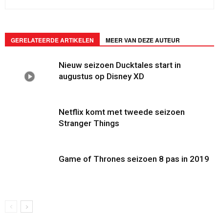
GERELATEERDE ARTIKELEN
MEER VAN DEZE AUTEUR
Nieuw seizoen Ducktales start in
augustus op Disney XD
Netflix komt met tweede seizoen
Stranger Things
Game of Thrones seizoen 8 pas in 2019