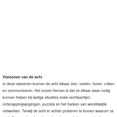
Visioenen van de acht
In deze visioenen kunnen de acht elkaar zien, voelen, horen, ruiken
en communiceren. Het mooie hiervan is dat ze elkaar waar nodig
kunnen helpen bij lastige situaties zoals vechtpartijen,
ontsnappingspogingen, puzzels en het hacken van wereldwijde
netwerken. Terwijl de acht er achter proberen te komen waarom ze