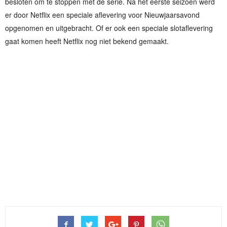
besloten om te stoppen met de serie. Na het eerste seizoen werd
er door Netflix een speciale aflevering voor Nieuwjaarsavond
opgenomen en uitgebracht. Of er ook een speciale slotaflevering
gaat komen heeft Netflix nog niet bekend gemaakt.