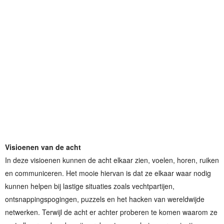
Visioenen van de acht
In deze visioenen kunnen de acht elkaar zien, voelen, horen, ruiken
en communiceren. Het mooie hiervan is dat ze elkaar waar nodig
kunnen helpen bij lastige situaties zoals vechtpartijen,
ontsnappingspogingen, puzzels en het hacken van wereldwijde
netwerken. Terwijl de acht er achter proberen te komen waarom ze