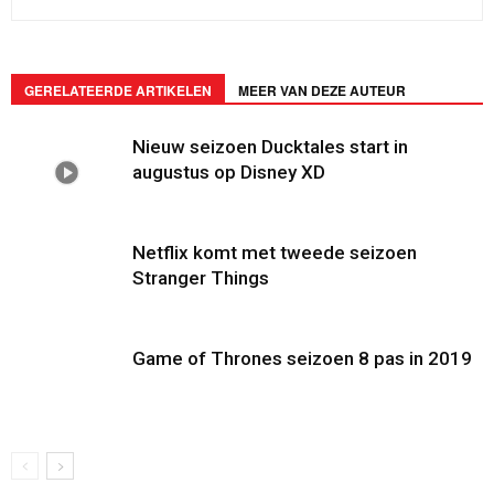
GERELATEERDE ARTIKELEN
MEER VAN DEZE AUTEUR
Nieuw seizoen Ducktales start in
augustus op Disney XD
Netflix komt met tweede seizoen
Stranger Things
Game of Thrones seizoen 8 pas in 2019