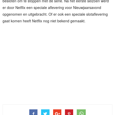
besloten om te stoppen met de serie. Na het eerste seizoen werd
er door Netflix een speciale aflevering voor Nieuwjaarsavond
opgenomen en uitgebracht. Of er ook een speciale slotaflevering
gaat komen heeft Netflix nog niet bekend gemaakt.