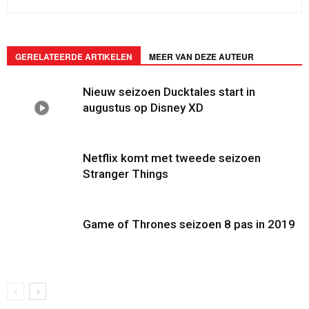
GERELATEERDE ARTIKELEN
MEER VAN DEZE AUTEUR
Nieuw seizoen Ducktales start in
augustus op Disney XD
Netflix komt met tweede seizoen
Stranger Things
Game of Thrones seizoen 8 pas in 2019