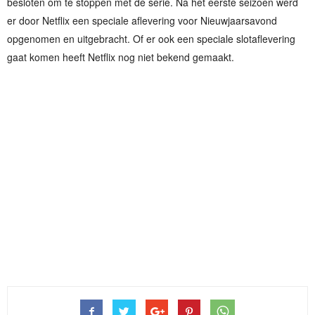
besloten om te stoppen met de serie. Na het eerste seizoen werd
er door Netflix een speciale aflevering voor Nieuwjaarsavond
opgenomen en uitgebracht. Of er ook een speciale slotaflevering
gaat komen heeft Netflix nog niet bekend gemaakt.