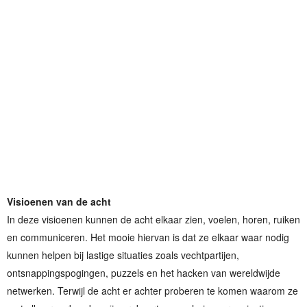
Visioenen van de acht
In deze visioenen kunnen de acht elkaar zien, voelen, horen, ruiken
en communiceren. Het mooie hiervan is dat ze elkaar waar nodig
kunnen helpen bij lastige situaties zoals vechtpartijen,
ontsnappingspogingen, puzzels en het hacken van wereldwijde
netwerken. Terwijl de acht er achter proberen te komen waarom ze