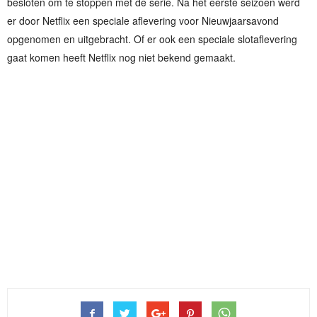
besloten om te stoppen met de serie. Na het eerste seizoen werd
er door Netflix een speciale aflevering voor Nieuwjaarsavond
opgenomen en uitgebracht. Of er ook een speciale slotaflevering
gaat komen heeft Netflix nog niet bekend gemaakt.