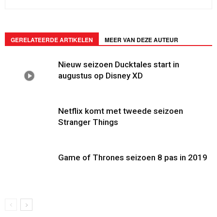
GERELATEERDE ARTIKELEN
MEER VAN DEZE AUTEUR
Nieuw seizoen Ducktales start in
augustus op Disney XD
Netflix komt met tweede seizoen
Stranger Things
Game of Thrones seizoen 8 pas in 2019