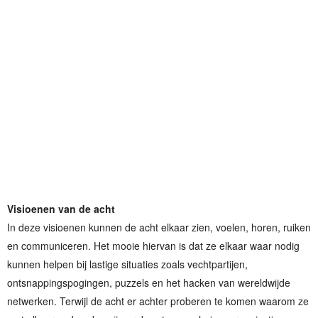
Visioenen van de acht
In deze visioenen kunnen de acht elkaar zien, voelen, horen, ruiken
en communiceren. Het mooie hiervan is dat ze elkaar waar nodig
kunnen helpen bij lastige situaties zoals vechtpartijen,
ontsnappingspogingen, puzzels en het hacken van wereldwijde
netwerken. Terwijl de acht er achter proberen te komen waarom ze