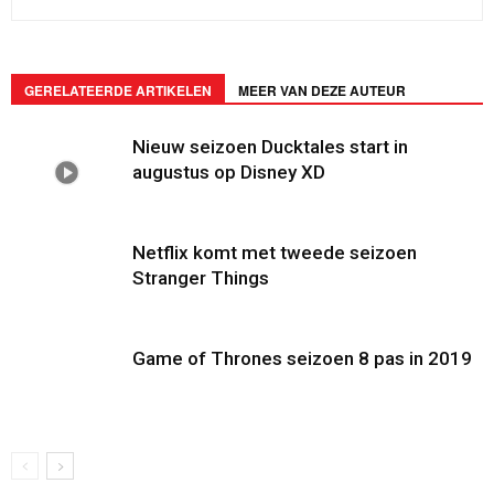
GERELATEERDE ARTIKELEN
MEER VAN DEZE AUTEUR
Nieuw seizoen Ducktales start in
augustus op Disney XD
Netflix komt met tweede seizoen
Stranger Things
Game of Thrones seizoen 8 pas in 2019