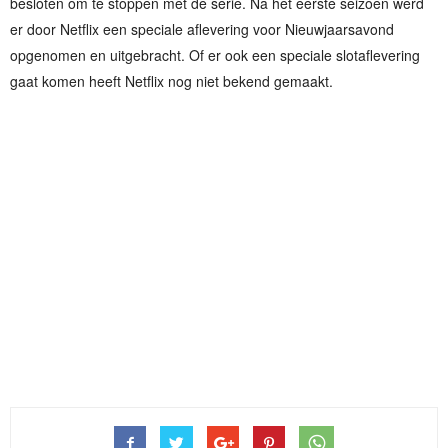
besloten om te stoppen met de serie. Na het eerste seizoen werd
er door Netflix een speciale aflevering voor Nieuwjaarsavond
opgenomen en uitgebracht. Of er ook een speciale slotaflevering
gaat komen heeft Netflix nog niet bekend gemaakt.