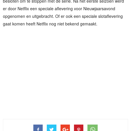
besloten om te stoppen met de serie. Na het eerste seizoen werd
er door Netflix een speciale aflevering voor Nieuwjaarsavond
opgenomen en uitgebracht. Of er ook een speciale slotaflevering
gaat komen heeft Netflix nog niet bekend gemaakt.