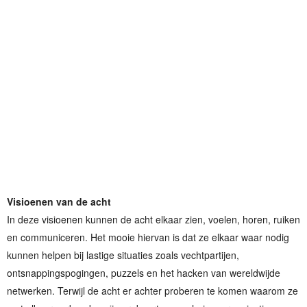
Visioenen van de acht
In deze visioenen kunnen de acht elkaar zien, voelen, horen, ruiken
en communiceren. Het mooie hiervan is dat ze elkaar waar nodig
kunnen helpen bij lastige situaties zoals vechtpartijen,
ontsnappingspogingen, puzzels en het hacken van wereldwijde
netwerken. Terwijl de acht er achter proberen te komen waarom ze