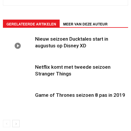
GERELATEERDE ARTIKELEN
MEER VAN DEZE AUTEUR
Nieuw seizoen Ducktales start in
augustus op Disney XD
Netflix komt met tweede seizoen
Stranger Things
Game of Thrones seizoen 8 pas in 2019