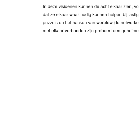
In deze visioenen kunnen de acht elkaar zien, v
dat ze elkaar waar nodig kunnen helpen bij lastig
puzzels en het hacken van wereldwijde netwerke
met elkaar verbonden zijn probeert een geheime 