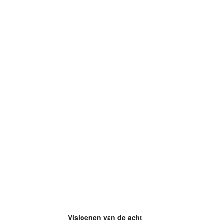
Visioenen van de acht