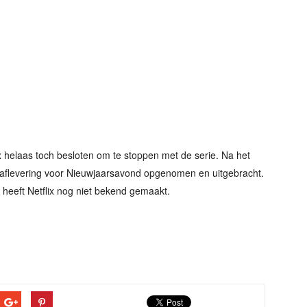
ix helaas toch besloten om te stoppen met de serie. Na het
e aflevering voor Nieuwjaarsavond opgenomen en uitgebracht.
 heeft Netflix nog niet bekend gemaakt.