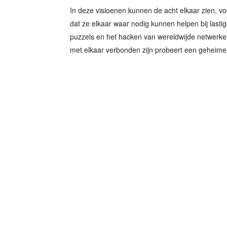
In deze visioenen kunnen de acht elkaar zien, v
dat ze elkaar waar nodig kunnen helpen bij lastig
puzzels en het hacken van wereldwijde netwerke
met elkaar verbonden zijn probeert een geheime 