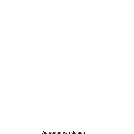
Visioenen van de acht