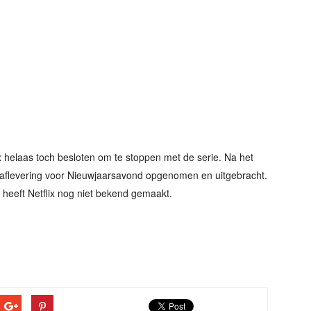
ix helaas toch besloten om te stoppen met de serie. Na het
e aflevering voor Nieuwjaarsavond opgenomen en uitgebracht.
 heeft Netflix nog niet bekend gemaakt.