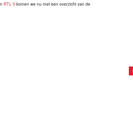
n
RTL 5
komen we nu met een overzicht van de