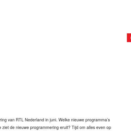
ring van RTL Nederland in juni. Welke nieuwe programma’s
ziet de nieuwe programmering eruit? Tijd om alles even op