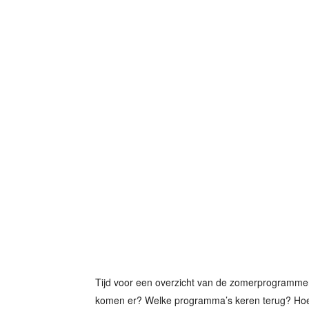
Tijd voor een overzicht van de zomerprogramme
komen er? Welke programma’s keren terug? Hoe 