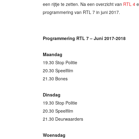
een rijtje te zetten. Na een overzicht van
RTL 4
e
programmering van RTL 7 in juni 2017.
Programmering RTL 7 – Juni 2017-2018
Maandag
19.30 Stop Politie
20.30 Speelfilm
21.30 Bones
Dinsdag
19.30 Stop Politie
20.30 Speelfilm
21.30 Deurwaarders
Woensdag