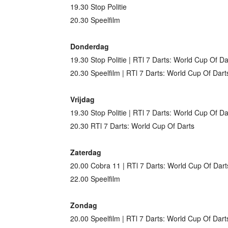
19.30 Stop Politie
20.30 Speelfilm
Donderdag
19.30 Stop Politie | RTl 7 Darts: World Cup Of Da
20.30 Speelfilm | RTl 7 Darts: World Cup Of Dart
Vrijdag
19.30 Stop Politie | RTl 7 Darts: World Cup Of Da
20.30 RTl 7 Darts: World Cup Of Darts
Zaterdag
20.00 Cobra 11 | RTl 7 Darts: World Cup Of Dart
22.00 Speelfilm
Zondag
20.00 Speelfilm | RTl 7 Darts: World Cup Of Dart