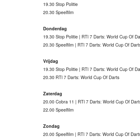
19.30 Stop Politie
20.30 Speelfilm
Donderdag
19.30 Stop Politie | RTl 7 Darts: World Cup Of Da
20.30 Speelfilm | RTl 7 Darts: World Cup Of Dart
Vrijdag
19.30 Stop Politie | RTl 7 Darts: World Cup Of Da
20.30 RTl 7 Darts: World Cup Of Darts
Zaterdag
20.00 Cobra 11 | RTl 7 Darts: World Cup Of Dart
22.00 Speelfilm
Zondag
20.00 Speelfilm | RTl 7 Darts: World Cup Of Dart