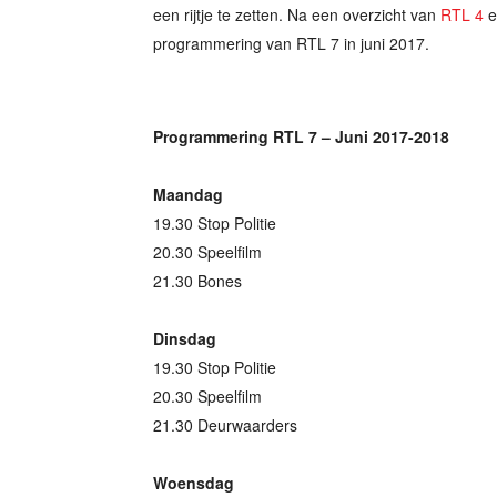
een rijtje te zetten. Na een overzicht van
RTL 4
e
programmering van RTL 7 in juni 2017.
Programmering RTL 7 – Juni 2017-2018
Maandag
19.30 Stop Politie
20.30 Speelfilm
21.30 Bones
Dinsdag
19.30 Stop Politie
20.30 Speelfilm
21.30 Deurwaarders
Woensdag