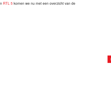
n
RTL 5
komen we nu met een overzicht van de