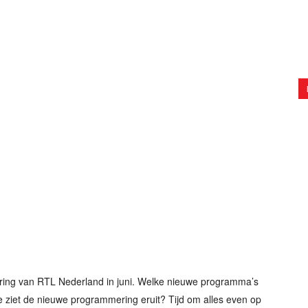
ring van RTL Nederland in juni. Welke nieuwe programma’s
ziet de nieuwe programmering eruit? Tijd om alles even op