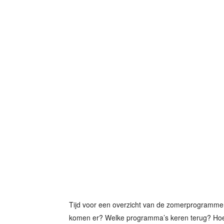
Tijd voor een overzicht van de zomerprogramme
komen er? Welke programma’s keren terug? Hoe 