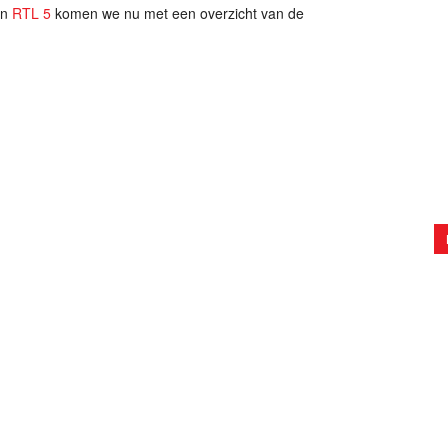
n
RTL 5
komen we nu met een overzicht van de