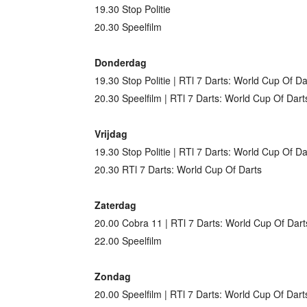
19.30 Stop Politie
20.30 Speelfilm
Donderdag
19.30 Stop Politie | RTl 7 Darts: World Cup Of Da
20.30 Speelfilm | RTl 7 Darts: World Cup Of Dart
Vrijdag
19.30 Stop Politie | RTl 7 Darts: World Cup Of Da
20.30 RTl 7 Darts: World Cup Of Darts
Zaterdag
20.00 Cobra 11 | RTl 7 Darts: World Cup Of Dart
22.00 Speelfilm
Zondag
20.00 Speelfilm | RTl 7 Darts: World Cup Of Dart