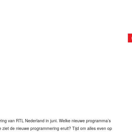
ring van RTL Nederland in juni. Welke nieuwe programma’s
ziet de nieuwe programmering eruit? Tijd om alles even op