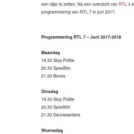
een rijtje te zetten. Na een overzicht van
RTL 4
e
programmering van RTL 7 in juni 2017.
Programmering RTL 7 – Juni 2017-2018
Maandag
19.30 Stop Politie
20.30 Speelfilm
21.30 Bones
Dinsdag
19.30 Stop Politie
20.30 Speelfilm
21.30 Deurwaarders
Woensdag