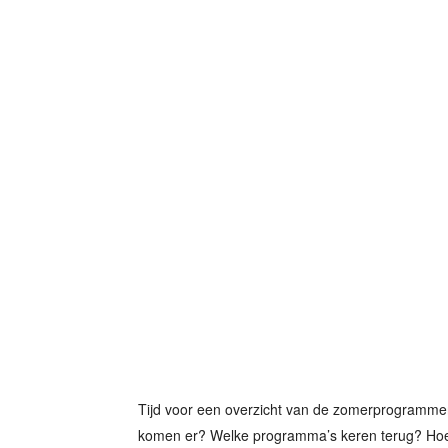
Tijd voor een overzicht van de zomerprogramme
komen er? Welke programma’s keren terug? Hoe 