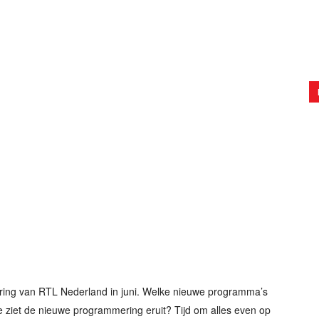
ring van RTL Nederland in juni. Welke nieuwe programma’s
ziet de nieuwe programmering eruit? Tijd om alles even op