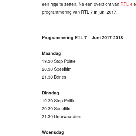
een rijtje te zetten. Na een overzicht van
RTL 4
e
programmering van RTL 7 in juni 2017.
Programmering RTL 7 – Juni 2017-2018
Maandag
19.30 Stop Politie
20.30 Speelfilm
21.30 Bones
Dinsdag
19.30 Stop Politie
20.30 Speelfilm
21.30 Deurwaarders
Woensdag