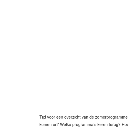
Tijd voor een overzicht van de zomerprogramme
komen er? Welke programma’s keren terug? Hoe 