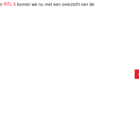
n
RTL 5
komen we nu met een overzicht van de