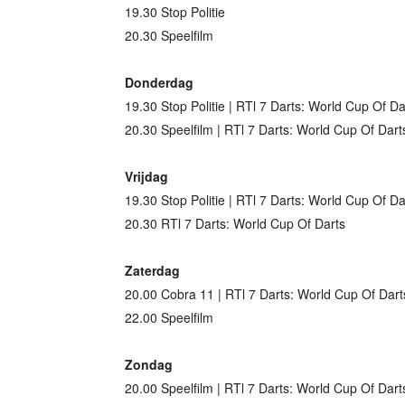
19.30 Stop Politie
20.30 Speelfilm
Donderdag
19.30 Stop Politie | RTl 7 Darts: World Cup Of Da
20.30 Speelfilm | RTl 7 Darts: World Cup Of Dart
Vrijdag
19.30 Stop Politie | RTl 7 Darts: World Cup Of Da
20.30 RTl 7 Darts: World Cup Of Darts
Zaterdag
20.00 Cobra 11 | RTl 7 Darts: World Cup Of Dart
22.00 Speelfilm
Zondag
20.00 Speelfilm | RTl 7 Darts: World Cup Of Dart