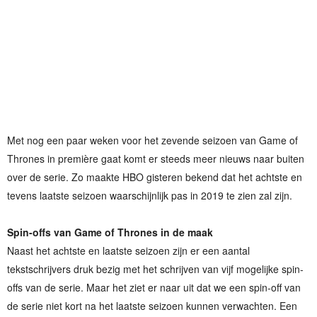
Met nog een paar weken voor het zevende seizoen van Game of
Thrones in première gaat komt er steeds meer nieuws naar buiten
over de serie. Zo maakte HBO gisteren bekend dat het achtste en
tevens laatste seizoen waarschijnlijk pas in 2019 te zien zal zijn.
Spin-offs van Game of Thrones in de maak
Naast het achtste en laatste seizoen zijn er een aantal
tekstschrijvers druk bezig met het schrijven van vijf mogelijke spin-
offs van de serie. Maar het ziet er naar uit dat we een spin-off van
de serie niet kort na het laatste seizoen kunnen verwachten. Een