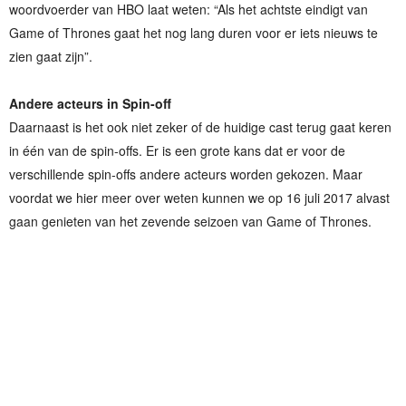
woordvoerder van HBO laat weten: “Als het achtste eindigt van
Game of Thrones gaat het nog lang duren voor er iets nieuws te
zien gaat zijn”.
Andere acteurs in Spin-off
Daarnaast is het ook niet zeker of de huidige cast terug gaat keren
in één van de spin-offs. Er is een grote kans dat er voor de
verschillende spin-offs andere acteurs worden gekozen. Maar
voordat we hier meer over weten kunnen we op 16 juli 2017 alvast
gaan genieten van het zevende seizoen van Game of Thrones.