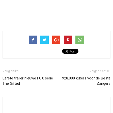
Vorig artikel
Volgend artikel
Eerste trailer nieuwe FOX serie
928.000 kijkers voor de Beste
The Gifted
Zangers