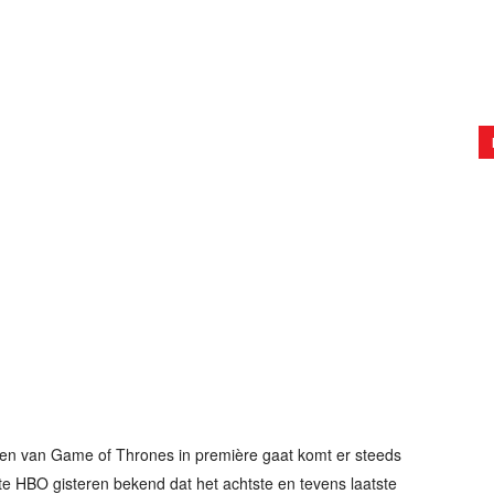
en van Game of Thrones in première gaat komt er steeds
e HBO gisteren bekend dat het achtste en tevens laatste