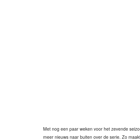
Met nog een paar weken voor het zevende seizo
meer nieuws naar buiten over de serie. Zo maakt