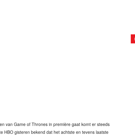
en van Game of Thrones in première gaat komt er steeds
e HBO gisteren bekend dat het achtste en tevens laatste