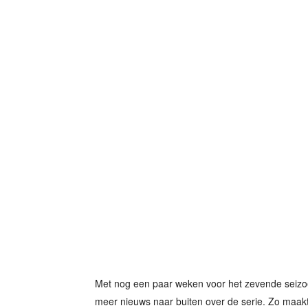
Met nog een paar weken voor het zevende seizo
meer nieuws naar buiten over de serie. Zo maakt