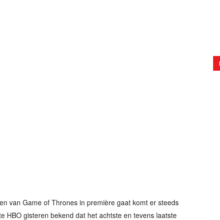
en van Game of Thrones in première gaat komt er steeds
e HBO gisteren bekend dat het achtste en tevens laatste