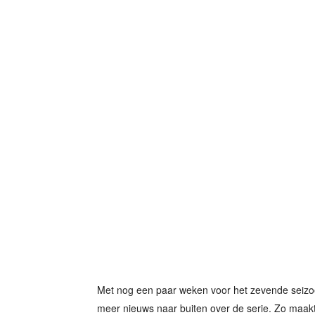
Met nog een paar weken voor het zevende seizo
meer nieuws naar buiten over de serie. Zo maakt