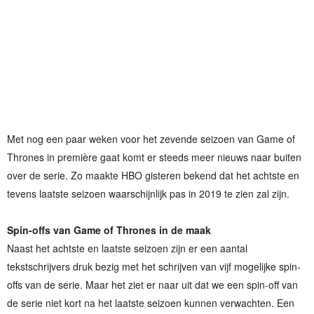
Met nog een paar weken voor het zevende seizoen van Game of
Thrones in première gaat komt er steeds meer nieuws naar buiten
over de serie. Zo maakte HBO gisteren bekend dat het achtste en
tevens laatste seizoen waarschijnlijk pas in 2019 te zien zal zijn.
Spin-offs van Game of Thrones in de maak
Naast het achtste en laatste seizoen zijn er een aantal
tekstschrijvers druk bezig met het schrijven van vijf mogelijke spin-
offs van de serie. Maar het ziet er naar uit dat we een spin-off van
de serie niet kort na het laatste seizoen kunnen verwachten. Een