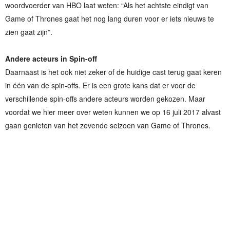
woordvoerder van HBO laat weten: “Als het achtste eindigt van
Game of Thrones gaat het nog lang duren voor er iets nieuws te
zien gaat zijn”.
Andere acteurs in Spin-off
Daarnaast is het ook niet zeker of de huidige cast terug gaat keren
in één van de spin-offs. Er is een grote kans dat er voor de
verschillende spin-offs andere acteurs worden gekozen. Maar
voordat we hier meer over weten kunnen we op 16 juli 2017 alvast
gaan genieten van het zevende seizoen van Game of Thrones.