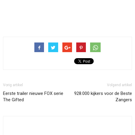
Vorig artikel
Volgend artikel
Eerste trailer nieuwe FOX serie
928.000 kijkers voor de Beste
The Gifted
Zangers