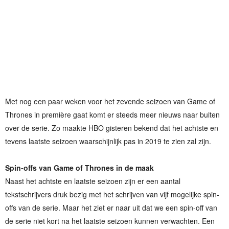
Met nog een paar weken voor het zevende seizoen van Game of
Thrones in première gaat komt er steeds meer nieuws naar buiten
over de serie. Zo maakte HBO gisteren bekend dat het achtste en
tevens laatste seizoen waarschijnlijk pas in 2019 te zien zal zijn.
Spin-offs van Game of Thrones in de maak
Naast het achtste en laatste seizoen zijn er een aantal
tekstschrijvers druk bezig met het schrijven van vijf mogelijke spin-
offs van de serie. Maar het ziet er naar uit dat we een spin-off van
de serie niet kort na het laatste seizoen kunnen verwachten. Een