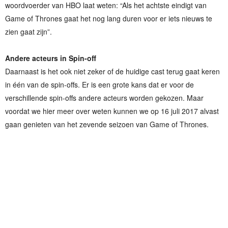
woordvoerder van HBO laat weten: “Als het achtste eindigt van
Game of Thrones gaat het nog lang duren voor er iets nieuws te
zien gaat zijn”.
Andere acteurs in Spin-off
Daarnaast is het ook niet zeker of de huidige cast terug gaat keren
in één van de spin-offs. Er is een grote kans dat er voor de
verschillende spin-offs andere acteurs worden gekozen. Maar
voordat we hier meer over weten kunnen we op 16 juli 2017 alvast
gaan genieten van het zevende seizoen van Game of Thrones.