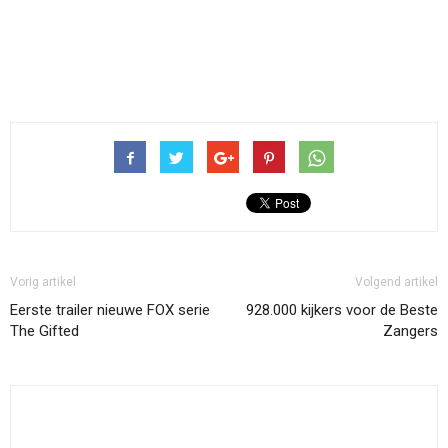
Vorig artikel
Volgend artikel
Eerste trailer nieuwe FOX serie
928.000 kijkers voor de Beste
The Gifted
Zangers