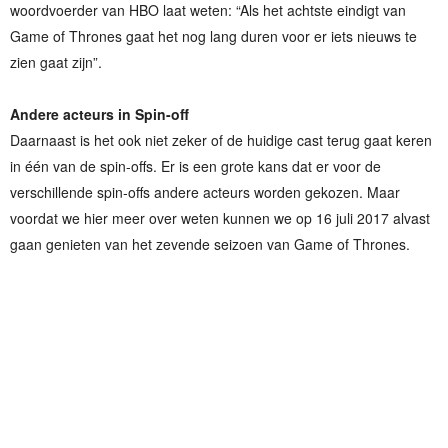
woordvoerder van HBO laat weten: “Als het achtste eindigt van
Game of Thrones gaat het nog lang duren voor er iets nieuws te
zien gaat zijn”.
Andere acteurs in Spin-off
Daarnaast is het ook niet zeker of de huidige cast terug gaat keren
in één van de spin-offs. Er is een grote kans dat er voor de
verschillende spin-offs andere acteurs worden gekozen. Maar
voordat we hier meer over weten kunnen we op 16 juli 2017 alvast
gaan genieten van het zevende seizoen van Game of Thrones.