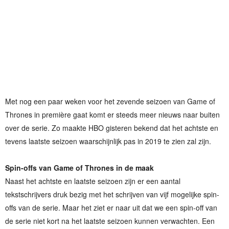
Met nog een paar weken voor het zevende seizoen van Game of
Thrones in première gaat komt er steeds meer nieuws naar buiten
over de serie. Zo maakte HBO gisteren bekend dat het achtste en
tevens laatste seizoen waarschijnlijk pas in 2019 te zien zal zijn.
Spin-offs van Game of Thrones in de maak
Naast het achtste en laatste seizoen zijn er een aantal
tekstschrijvers druk bezig met het schrijven van vijf mogelijke spin-
offs van de serie. Maar het ziet er naar uit dat we een spin-off van
de serie niet kort na het laatste seizoen kunnen verwachten. Een