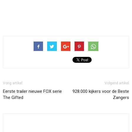
Vorig artikel
Volgend artikel
Eerste trailer nieuwe FOX serie
928.000 kijkers voor de Beste
The Gifted
Zangers