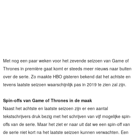
Met nog een paar weken voor het zevende seizoen van Game of
Thrones in première gaat komt er steeds meer nieuws naar buiten
over de serie. Zo maakte HBO gisteren bekend dat het achtste en
tevens laatste seizoen waarschijnlijk pas in 2019 te zien zal zijn.
Spin-offs van Game of Thrones in de maak
Naast het achtste en laatste seizoen zijn er een aantal
tekstschrijvers druk bezig met het schrijven van vijf mogelijke spin-
offs van de serie. Maar het ziet er naar uit dat we een spin-off van
de serie niet kort na het laatste seizoen kunnen verwachten. Een