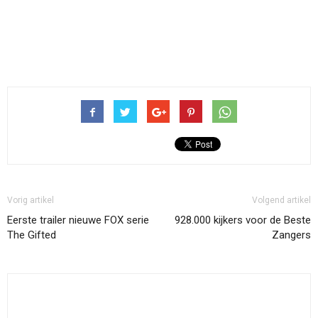
Vorig artikel
Volgend artikel
Eerste trailer nieuwe FOX serie
928.000 kijkers voor de Beste
The Gifted
Zangers