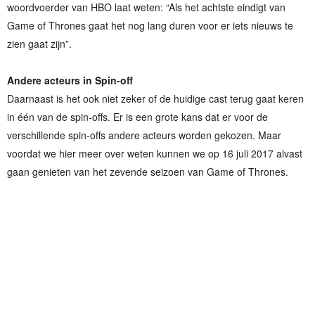
woordvoerder van HBO laat weten: “Als het achtste eindigt van
Game of Thrones gaat het nog lang duren voor er iets nieuws te
zien gaat zijn”.
Andere acteurs in Spin-off
Daarnaast is het ook niet zeker of de huidige cast terug gaat keren
in één van de spin-offs. Er is een grote kans dat er voor de
verschillende spin-offs andere acteurs worden gekozen. Maar
voordat we hier meer over weten kunnen we op 16 juli 2017 alvast
gaan genieten van het zevende seizoen van Game of Thrones.