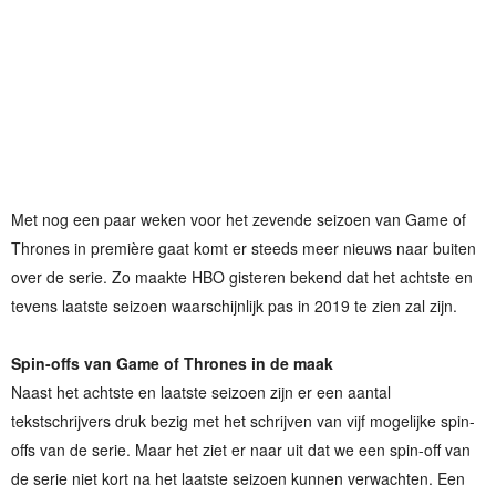
Met nog een paar weken voor het zevende seizoen van Game of
Thrones in première gaat komt er steeds meer nieuws naar buiten
over de serie. Zo maakte HBO gisteren bekend dat het achtste en
tevens laatste seizoen waarschijnlijk pas in 2019 te zien zal zijn.
Spin-offs van Game of Thrones in de maak
Naast het achtste en laatste seizoen zijn er een aantal
tekstschrijvers druk bezig met het schrijven van vijf mogelijke spin-
offs van de serie. Maar het ziet er naar uit dat we een spin-off van
de serie niet kort na het laatste seizoen kunnen verwachten. Een