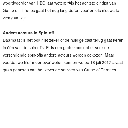
woordvoerder van HBO laat weten: “Als het achtste eindigt van
Game of Thrones gaat het nog lang duren voor er iets nieuws te
zien gaat zijn”.
Andere acteurs in Spin-off
Daarnaast is het ook niet zeker of de huidige cast terug gaat keren
in één van de spin-offs. Er is een grote kans dat er voor de
verschillende spin-offs andere acteurs worden gekozen. Maar
voordat we hier meer over weten kunnen we op 16 juli 2017 alvast
gaan genieten van het zevende seizoen van Game of Thrones.