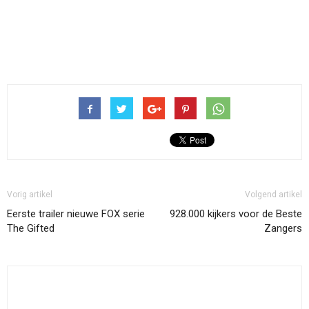
Vorig artikel
Volgend artikel
Eerste trailer nieuwe FOX serie
928.000 kijkers voor de Beste
The Gifted
Zangers