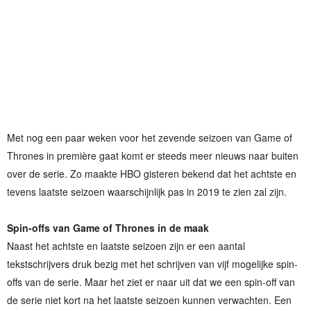
Met nog een paar weken voor het zevende seizoen van Game of
Thrones in première gaat komt er steeds meer nieuws naar buiten
over de serie. Zo maakte HBO gisteren bekend dat het achtste en
tevens laatste seizoen waarschijnlijk pas in 2019 te zien zal zijn.
Spin-offs van Game of Thrones in de maak
Naast het achtste en laatste seizoen zijn er een aantal
tekstschrijvers druk bezig met het schrijven van vijf mogelijke spin-
offs van de serie. Maar het ziet er naar uit dat we een spin-off van
de serie niet kort na het laatste seizoen kunnen verwachten. Een