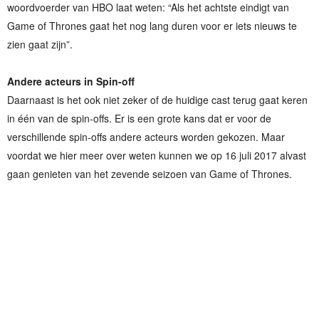
woordvoerder van HBO laat weten: “Als het achtste eindigt van
Game of Thrones gaat het nog lang duren voor er iets nieuws te
zien gaat zijn”.
Andere acteurs in Spin-off
Daarnaast is het ook niet zeker of de huidige cast terug gaat keren
in één van de spin-offs. Er is een grote kans dat er voor de
verschillende spin-offs andere acteurs worden gekozen. Maar
voordat we hier meer over weten kunnen we op 16 juli 2017 alvast
gaan genieten van het zevende seizoen van Game of Thrones.