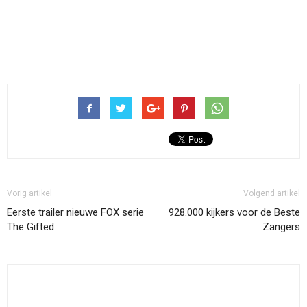
Vorig artikel
Volgend artikel
Eerste trailer nieuwe FOX serie
928.000 kijkers voor de Beste
The Gifted
Zangers