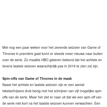
Met nog een paar weken voor het zevende seizoen van Game of
Thrones in première gaat komt er steeds meer nieuws naar buiten
over de serie. Zo maakte HBO gisteren bekend dat het achtste en
tevens laatste seizoen waarschijnlijk pas in 2019 te zien zal zijn.
Spin-offs van Game of Thrones in de maak
Naast het achtste en laatste seizoen zijn er een aantal
tekstschrijvers druk bezig met het schrijven van vijf mogelijke spin-
offs van de serie. Maar het ziet er naar uit dat we een spin-off van
de serie niet kort na het laatste seizoen kunnen verwachten. Een