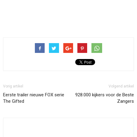
Vorig artikel
Volgend artikel
Eerste trailer nieuwe FOX serie
928.000 kijkers voor de Beste
The Gifted
Zangers