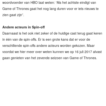
woordvoerder van HBO laat weten: “Als het achtste eindigt van
Game of Thrones gaat het nog lang duren voor er iets nieuws te
zien gaat zijn”.
Andere acteurs in Spin-off
Daarnaast is het ook niet zeker of de huidige cast terug gaat keren
in één van de spin-offs. Er is een grote kans dat er voor de
verschillende spin-offs andere acteurs worden gekozen. Maar
voordat we hier meer over weten kunnen we op 16 juli 2017 alvast
gaan genieten van het zevende seizoen van Game of Thrones.