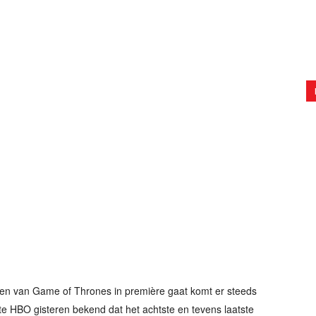
en van Game of Thrones in première gaat komt er steeds
e HBO gisteren bekend dat het achtste en tevens laatste