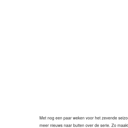
Met nog een paar weken voor het zevende seizo
meer nieuws naar buiten over de serie. Zo maakt