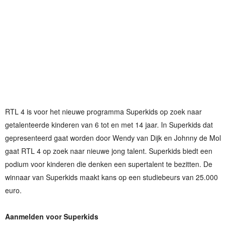
RTL 4 is voor het nieuwe programma Superkids op zoek naar
getalenteerde kinderen van 6 tot en met 14 jaar. In Superkids dat
gepresenteerd gaat worden door Wendy van Dijk en Johnny de Mol
gaat RTL 4 op zoek naar nieuwe jong talent. Superkids biedt een
podium voor kinderen die denken een supertalent te bezitten. De
winnaar van Superkids maakt kans op een studiebeurs van 25.000
euro.
Aanmelden voor Superkids