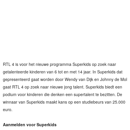
RTL 4 is voor het nieuwe programma Superkids op zoek naar
getalenteerde kinderen van 6 tot en met 14 jaar. In Superkids dat
gepresenteerd gaat worden door Wendy van Dijk en Johnny de Mol
gaat RTL 4 op zoek naar nieuwe jong talent. Superkids biedt een
podium voor kinderen die denken een supertalent te bezitten. De
winnaar van Superkids maakt kans op een studiebeurs van 25.000
euro.
Aanmelden voor Superkids