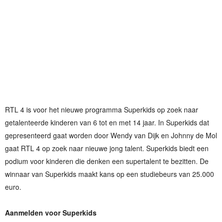
RTL 4 is voor het nieuwe programma Superkids op zoek naar
getalenteerde kinderen van 6 tot en met 14 jaar. In Superkids dat
gepresenteerd gaat worden door Wendy van Dijk en Johnny de Mol
gaat RTL 4 op zoek naar nieuwe jong talent. Superkids biedt een
podium voor kinderen die denken een supertalent te bezitten. De
winnaar van Superkids maakt kans op een studiebeurs van 25.000
euro.
Aanmelden voor Superkids