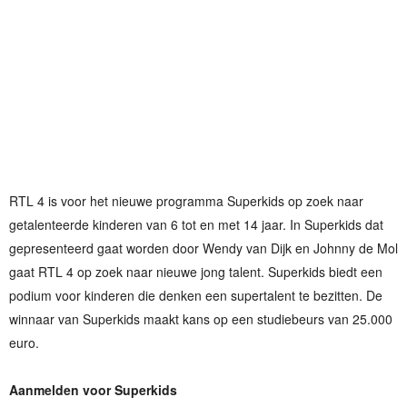
RTL 4 is voor het nieuwe programma Superkids op zoek naar
getalenteerde kinderen van 6 tot en met 14 jaar. In Superkids dat
gepresenteerd gaat worden door Wendy van Dijk en Johnny de Mol
gaat RTL 4 op zoek naar nieuwe jong talent. Superkids biedt een
podium voor kinderen die denken een supertalent te bezitten. De
winnaar van Superkids maakt kans op een studiebeurs van 25.000
euro.
Aanmelden voor Superkids