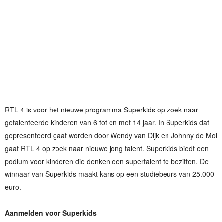
RTL 4 is voor het nieuwe programma Superkids op zoek naar
getalenteerde kinderen van 6 tot en met 14 jaar. In Superkids dat
gepresenteerd gaat worden door Wendy van Dijk en Johnny de Mol
gaat RTL 4 op zoek naar nieuwe jong talent. Superkids biedt een
podium voor kinderen die denken een supertalent te bezitten. De
winnaar van Superkids maakt kans op een studiebeurs van 25.000
euro.
Aanmelden voor Superkids