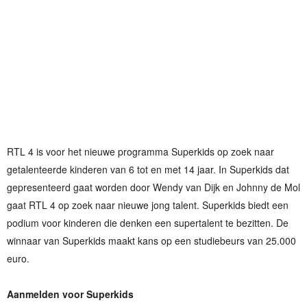
RTL 4 is voor het nieuwe programma Superkids op zoek naar
getalenteerde kinderen van 6 tot en met 14 jaar. In Superkids dat
gepresenteerd gaat worden door Wendy van Dijk en Johnny de Mol
gaat RTL 4 op zoek naar nieuwe jong talent. Superkids biedt een
podium voor kinderen die denken een supertalent te bezitten. De
winnaar van Superkids maakt kans op een studiebeurs van 25.000
euro.
Aanmelden voor Superkids