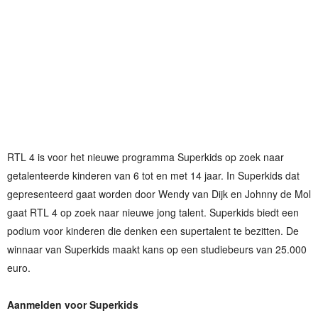
RTL 4 is voor het nieuwe programma Superkids op zoek naar
getalenteerde kinderen van 6 tot en met 14 jaar. In Superkids dat
gepresenteerd gaat worden door Wendy van Dijk en Johnny de Mol
gaat RTL 4 op zoek naar nieuwe jong talent. Superkids biedt een
podium voor kinderen die denken een supertalent te bezitten. De
winnaar van Superkids maakt kans op een studiebeurs van 25.000
euro.
Aanmelden voor Superkids