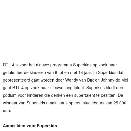
RTL 4 is voor het nieuwe programma Superkids op zoek naar
getalenteerde kinderen van 6 tot en met 14 jaar. In Superkids dat
gepresenteerd gaat worden door Wendy van Dijk en Johnny de Mol
gaat RTL 4 op zoek naar nieuwe jong talent. Superkids biedt een
podium voor kinderen die denken een supertalent te bezitten. De
winnaar van Superkids maakt kans op een studiebeurs van 25.000
euro.
Aanmelden voor Superkids