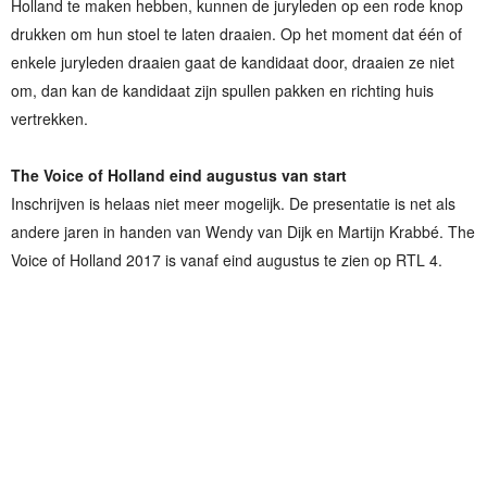
Holland te maken hebben, kunnen de juryleden op een rode knop
drukken om hun stoel te laten draaien. Op het moment dat één of
enkele juryleden draaien gaat de kandidaat door, draaien ze niet
om, dan kan de kandidaat zijn spullen pakken en richting huis
vertrekken.
The Voice of Holland eind augustus van start
Inschrijven is helaas niet meer mogelijk. De presentatie is net als
andere jaren in handen van Wendy van Dijk en Martijn Krabbé. The
Voice of Holland 2017 is vanaf eind augustus te zien op RTL 4.