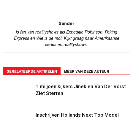
Sander
Is fan van realityshows als Expeditie Robinson, Peking
Express en Wie is de mol. Kijkt graag naar Amerikaanse
series en realityshows.
GERELATEERDE ARTIKELEN
MEER VAN DEZE AUTEUR
1 miljoen kijkers Jinek en Van Der Vorst
Ziet Sterren
Inschrijven Hollands Next Top Model