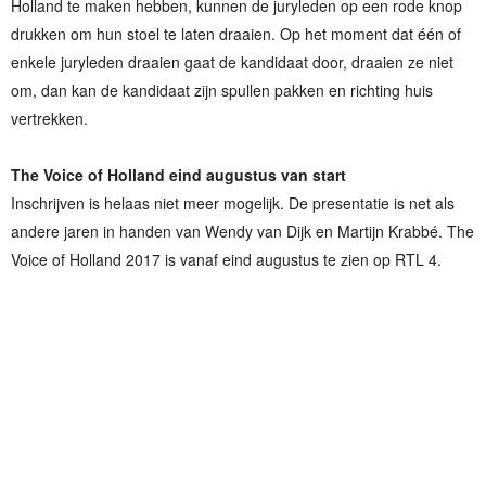
Holland te maken hebben, kunnen de juryleden op een rode knop
drukken om hun stoel te laten draaien. Op het moment dat één of
enkele juryleden draaien gaat de kandidaat door, draaien ze niet
om, dan kan de kandidaat zijn spullen pakken en richting huis
vertrekken.
The Voice of Holland eind augustus van start
Inschrijven is helaas niet meer mogelijk. De presentatie is net als
andere jaren in handen van Wendy van Dijk en Martijn Krabbé. The
Voice of Holland 2017 is vanaf eind augustus te zien op RTL 4.