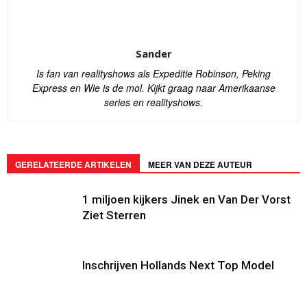
Sander
Is fan van realityshows als Expeditie Robinson, Peking
Express en Wie is de mol. Kijkt graag naar Amerikaanse
series en realityshows.
GERELATEERDE ARTIKELEN
MEER VAN DEZE AUTEUR
1 miljoen kijkers Jinek en Van Der Vorst
Ziet Sterren
Inschrijven Hollands Next Top Model