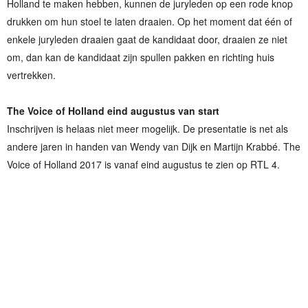
Holland te maken hebben, kunnen de juryleden op een rode knop
drukken om hun stoel te laten draaien. Op het moment dat één of
enkele juryleden draaien gaat de kandidaat door, draaien ze niet
om, dan kan de kandidaat zijn spullen pakken en richting huis
vertrekken.
The Voice of Holland eind augustus van start
Inschrijven is helaas niet meer mogelijk. De presentatie is net als
andere jaren in handen van Wendy van Dijk en Martijn Krabbé. The
Voice of Holland 2017 is vanaf eind augustus te zien op RTL 4.