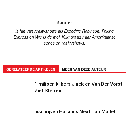
Sander
Is fan van realityshows als Expeditie Robinson, Peking
Express en Wie is de mol. Kijkt graag naar Amerikaanse
series en realityshows.
GERELATEERDE ARTIKELEN
MEER VAN DEZE AUTEUR
1 miljoen kijkers Jinek en Van Der Vorst
Ziet Sterren
Inschrijven Hollands Next Top Model