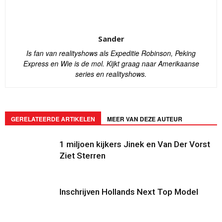
Sander
Is fan van realityshows als Expeditie Robinson, Peking
Express en Wie is de mol. Kijkt graag naar Amerikaanse
series en realityshows.
GERELATEERDE ARTIKELEN
MEER VAN DEZE AUTEUR
1 miljoen kijkers Jinek en Van Der Vorst
Ziet Sterren
Inschrijven Hollands Next Top Model