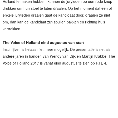
Holland te maken hebben, kunnen de juryleden op een rode knop
drukken om hun stoel te laten draaien. Op het moment dat één of
enkele juryleden draaien gaat de kandidaat door, draaien ze niet
om, dan kan de kandidaat zijn spullen pakken en richting huis
vertrekken.
The Voice of Holland eind augustus van start
Inschrijven is helaas niet meer mogelijk. De presentatie is net als
andere jaren in handen van Wendy van Dijk en Martijn Krabbé. The
Voice of Holland 2017 is vanaf eind augustus te zien op RTL 4.