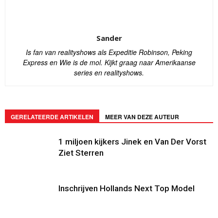
Sander
Is fan van realityshows als Expeditie Robinson, Peking
Express en Wie is de mol. Kijkt graag naar Amerikaanse
series en realityshows.
GERELATEERDE ARTIKELEN
MEER VAN DEZE AUTEUR
1 miljoen kijkers Jinek en Van Der Vorst
Ziet Sterren
Inschrijven Hollands Next Top Model