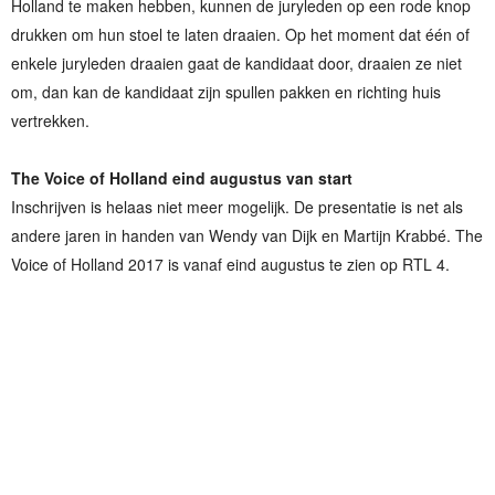
Holland te maken hebben, kunnen de juryleden op een rode knop
drukken om hun stoel te laten draaien. Op het moment dat één of
enkele juryleden draaien gaat de kandidaat door, draaien ze niet
om, dan kan de kandidaat zijn spullen pakken en richting huis
vertrekken.
The Voice of Holland eind augustus van start
Inschrijven is helaas niet meer mogelijk. De presentatie is net als
andere jaren in handen van Wendy van Dijk en Martijn Krabbé. The
Voice of Holland 2017 is vanaf eind augustus te zien op RTL 4.