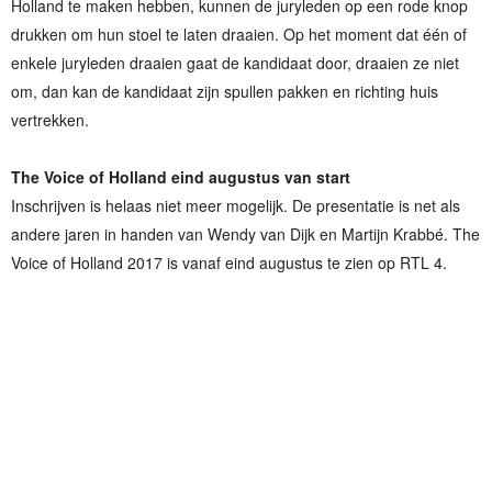
Holland te maken hebben, kunnen de juryleden op een rode knop
drukken om hun stoel te laten draaien. Op het moment dat één of
enkele juryleden draaien gaat de kandidaat door, draaien ze niet
om, dan kan de kandidaat zijn spullen pakken en richting huis
vertrekken.
The Voice of Holland eind augustus van start
Inschrijven is helaas niet meer mogelijk. De presentatie is net als
andere jaren in handen van Wendy van Dijk en Martijn Krabbé. The
Voice of Holland 2017 is vanaf eind augustus te zien op RTL 4.