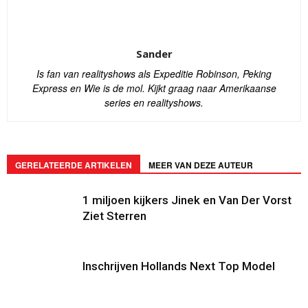
Sander
Is fan van realityshows als Expeditie Robinson, Peking
Express en Wie is de mol. Kijkt graag naar Amerikaanse
series en realityshows.
GERELATEERDE ARTIKELEN
MEER VAN DEZE AUTEUR
1 miljoen kijkers Jinek en Van Der Vorst
Ziet Sterren
Inschrijven Hollands Next Top Model