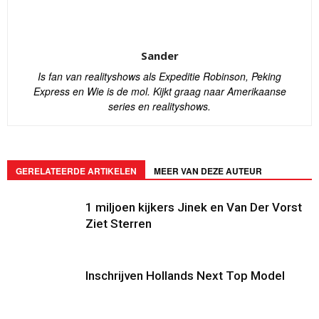
Sander
Is fan van realityshows als Expeditie Robinson, Peking
Express en Wie is de mol. Kijkt graag naar Amerikaanse
series en realityshows.
GERELATEERDE ARTIKELEN
MEER VAN DEZE AUTEUR
1 miljoen kijkers Jinek en Van Der Vorst
Ziet Sterren
Inschrijven Hollands Next Top Model