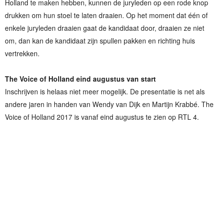
Holland te maken hebben, kunnen de juryleden op een rode knop
drukken om hun stoel te laten draaien. Op het moment dat één of
enkele juryleden draaien gaat de kandidaat door, draaien ze niet
om, dan kan de kandidaat zijn spullen pakken en richting huis
vertrekken.
The Voice of Holland eind augustus van start
Inschrijven is helaas niet meer mogelijk. De presentatie is net als
andere jaren in handen van Wendy van Dijk en Martijn Krabbé. The
Voice of Holland 2017 is vanaf eind augustus te zien op RTL 4.