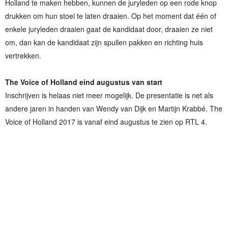
Holland te maken hebben, kunnen de juryleden op een rode knop
drukken om hun stoel te laten draaien. Op het moment dat één of
enkele juryleden draaien gaat de kandidaat door, draaien ze niet
om, dan kan de kandidaat zijn spullen pakken en richting huis
vertrekken.
The Voice of Holland eind augustus van start
Inschrijven is helaas niet meer mogelijk. De presentatie is net als
andere jaren in handen van Wendy van Dijk en Martijn Krabbé. The
Voice of Holland 2017 is vanaf eind augustus te zien op RTL 4.