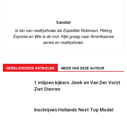
Sander
Is fan van realityshows als Expeditie Robinson, Peking
Express en Wie is de mol. Kijkt graag naar Amerikaanse
series en realityshows.
GERELATEERDE ARTIKELEN
MEER VAN DEZE AUTEUR
1 miljoen kijkers Jinek en Van Der Vorst
Ziet Sterren
Inschrijven Hollands Next Top Model