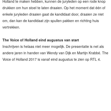
Holland te maken hebben, kunnen de juryleden op een rode knop
drukken om hun stoel te laten draaien. Op het moment dat één of
enkele juryleden draaien gaat de kandidaat door, draaien ze niet
om, dan kan de kandidaat zijn spullen pakken en richting huis
vertrekken.
The Voice of Holland eind augustus van start
Inschrijven is helaas niet meer mogelijk. De presentatie is net als
andere jaren in handen van Wendy van Dijk en Martijn Krabbé. The
Voice of Holland 2017 is vanaf eind augustus te zien op RTL 4.