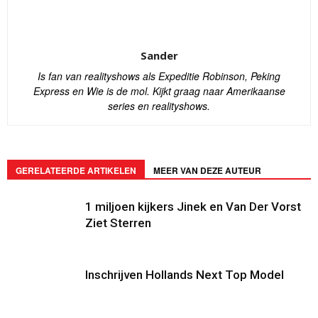
Sander
Is fan van realityshows als Expeditie Robinson, Peking
Express en Wie is de mol. Kijkt graag naar Amerikaanse
series en realityshows.
GERELATEERDE ARTIKELEN
MEER VAN DEZE AUTEUR
1 miljoen kijkers Jinek en Van Der Vorst
Ziet Sterren
Inschrijven Hollands Next Top Model