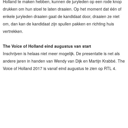
Holland te maken hebben, kunnen de juryleden op een rode knop
drukken om hun stoel te laten draaien. Op het moment dat één of
enkele juryleden draaien gaat de kandidaat door, draaien ze niet
om, dan kan de kandidaat zijn spullen pakken en richting huis
vertrekken.
The Voice of Holland eind augustus van start
Inschrijven is helaas niet meer mogelijk. De presentatie is net als
andere jaren in handen van Wendy van Dijk en Martijn Krabbé. The
Voice of Holland 2017 is vanaf eind augustus te zien op RTL 4.