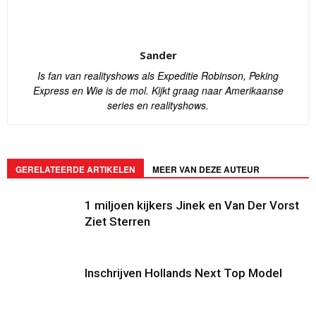
Sander
Is fan van realityshows als Expeditie Robinson, Peking
Express en Wie is de mol. Kijkt graag naar Amerikaanse
series en realityshows.
GERELATEERDE ARTIKELEN
MEER VAN DEZE AUTEUR
1 miljoen kijkers Jinek en Van Der Vorst
Ziet Sterren
Inschrijven Hollands Next Top Model