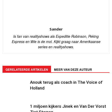
Sander
Is fan van realityshows als Expeditie Robinson, Peking
Express en Wie is de mol. Kijkt graag naar Amerikaanse
series en realityshows.
GERELATEERDE ARTIKELEN
MEER VAN DEZE AUTEUR
Anouk terug als coach in The Voice of
Holland
1 miljoen kijkers Jinek en Van Der Vorst