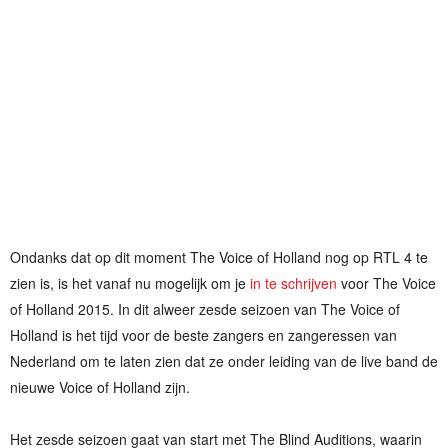
Ondanks dat op dit moment The Voice of Holland nog op RTL 4 te
zien is, is het vanaf nu mogelijk om je
in te schrijven
voor The Voice
of Holland 2015. In dit alweer zesde seizoen van The Voice of
Holland is het tijd voor de beste zangers en zangeressen van
Nederland om te laten zien dat ze onder leiding van de live band de
nieuwe Voice of Holland zijn.
Het zesde seizoen gaat van start met The Blind Auditions, waarin