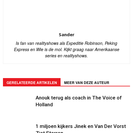
Sander
Is fan van realityshows als Expeditie Robinson, Peking
Express en Wie is de mol. Kijkt graag naar Amerikaanse
series en realityshows.
GERELATEERDE ARTIKELEN
MEER VAN DEZE AUTEUR
Anouk terug als coach in The Voice of
Holland
1 miljoen kijkers Jinek en Van Der Vorst