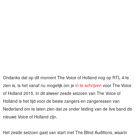
Ondanks dat op dit moment The Voice of Holland nog op RTL 4 te
zien is, is het vanaf nu mogelijk om je
in te schrijven
voor The Voice
of Holland 2015. In dit alweer zesde seizoen van The Voice of
Holland is het tijd voor de beste zangers en zangeressen van
Nederland om te laten zien dat ze onder leiding van de live band de
nieuwe Voice of Holland zijn.
Het zesde seizoen gaat van start met The Blind Auditions, waarin