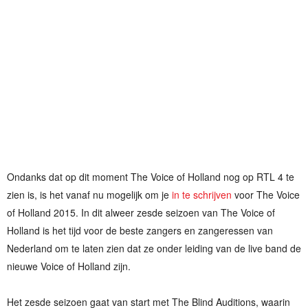
Ondanks dat op dit moment The Voice of Holland nog op RTL 4 te
zien is, is het vanaf nu mogelijk om je
in te schrijven
voor The Voice
of Holland 2015. In dit alweer zesde seizoen van The Voice of
Holland is het tijd voor de beste zangers en zangeressen van
Nederland om te laten zien dat ze onder leiding van de live band de
nieuwe Voice of Holland zijn.
Het zesde seizoen gaat van start met The Blind Auditions, waarin