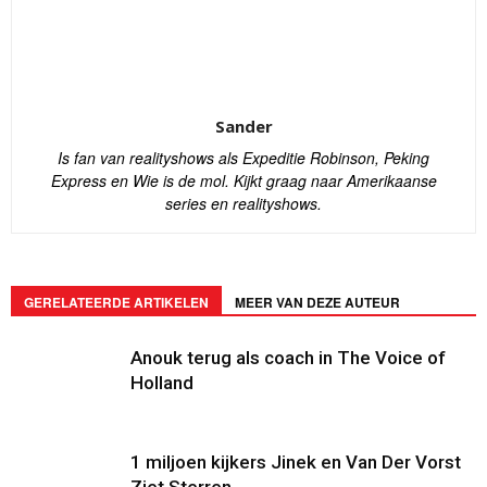
Sander
Is fan van realityshows als Expeditie Robinson, Peking
Express en Wie is de mol. Kijkt graag naar Amerikaanse
series en realityshows.
GERELATEERDE ARTIKELEN
MEER VAN DEZE AUTEUR
Anouk terug als coach in The Voice of
Holland
1 miljoen kijkers Jinek en Van Der Vorst