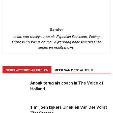
Sander
Is fan van realityshows als Expeditie Robinson, Peking
Express en Wie is de mol. Kijkt graag naar Amerikaanse
series en realityshows.
GERELATEERDE ARTIKELEN
MEER VAN DEZE AUTEUR
Anouk terug als coach in The Voice of
Holland
1 miljoen kijkers Jinek en Van Der Vorst