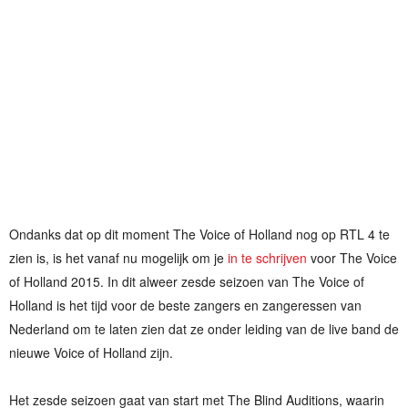
Ondanks dat op dit moment The Voice of Holland nog op RTL 4 te
zien is, is het vanaf nu mogelijk om je
in te schrijven
voor The Voice
of Holland 2015. In dit alweer zesde seizoen van The Voice of
Holland is het tijd voor de beste zangers en zangeressen van
Nederland om te laten zien dat ze onder leiding van de live band de
nieuwe Voice of Holland zijn.
Het zesde seizoen gaat van start met The Blind Auditions, waarin