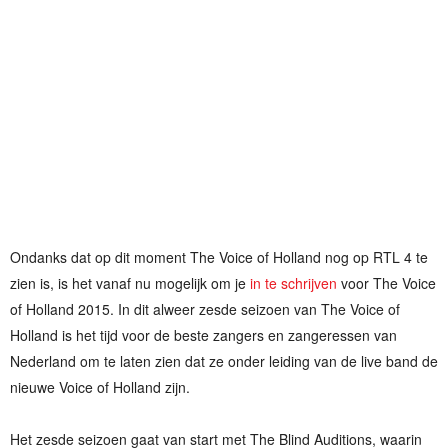
Ondanks dat op dit moment The Voice of Holland nog op RTL 4 te
zien is, is het vanaf nu mogelijk om je
in te schrijven
voor The Voice
of Holland 2015. In dit alweer zesde seizoen van The Voice of
Holland is het tijd voor de beste zangers en zangeressen van
Nederland om te laten zien dat ze onder leiding van de live band de
nieuwe Voice of Holland zijn.
Het zesde seizoen gaat van start met The Blind Auditions, waarin