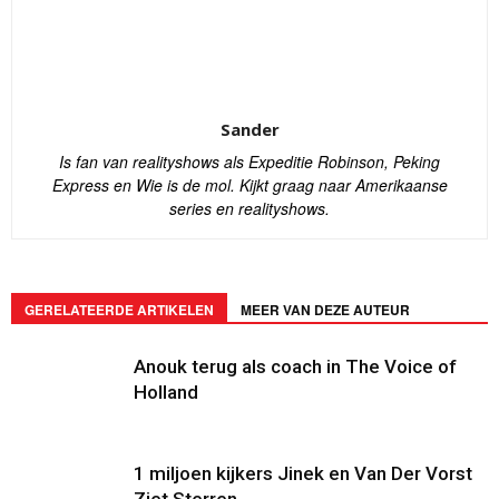
Sander
Is fan van realityshows als Expeditie Robinson, Peking
Express en Wie is de mol. Kijkt graag naar Amerikaanse
series en realityshows.
GERELATEERDE ARTIKELEN
MEER VAN DEZE AUTEUR
Anouk terug als coach in The Voice of
Holland
1 miljoen kijkers Jinek en Van Der Vorst