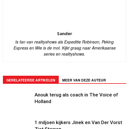
Sander
Is fan van realityshows als Expeditie Robinson, Peking
Express en Wie is de mol. Kijkt graag naar Amerikaanse
series en realityshows.
GERELATEERDE ARTIKELEN
MEER VAN DEZE AUTEUR
Anouk terug als coach in The Voice of
Holland
1 miljoen kijkers Jinek en Van Der Vorst