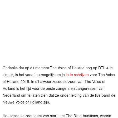
Ondanks dat op dit moment The Voice of Holland nog op RTL 4 te
zien is, is het vanaf nu mogelijk om je
in te schrijven
voor The Voice
of Holland 2015. In dit alweer zesde seizoen van The Voice of
Holland is het tijd voor de beste zangers en zangeressen van
Nederland om te laten zien dat ze onder leiding van de live band de
nieuwe Voice of Holland zijn.
Het zesde seizoen gaat van start met The Blind Auditions, waarin